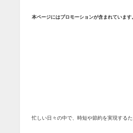
本ページにはプロモーションが含まれています
忙しい日々の中で、時短や節約を実現するた