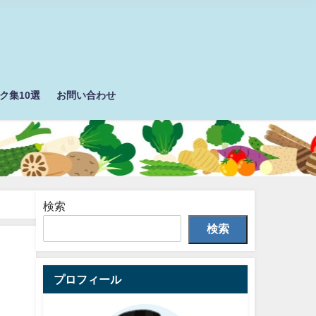
ク集10選
お問い合わせ
検索
検索
プロフィール