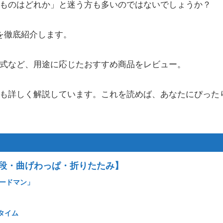
ものはどれか」と迷う方も多いのではないでしょうか？
を徹底紹介します。
式など、用途に応じたおすすめ商品をレビュー。
も詳しく解説しています。これを読めば、あなたにぴった
段・曲げわっぱ・折りたたみ】
フードマン」
タイム