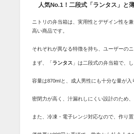
人気No.1！二段式「ランタス」と
ニトリの弁当箱は、実用性とデザイン性を兼
高い商品です。
それぞれが異なる特徴を持ち、ユーザーのニ
まず、「
ランタス
」は二段式の弁当箱で、し
容量は870mlと、成人男性にも十分な量が
密閉力が高く、汁漏れしにくい設計のため、
また、冷凍・電子レンジ対応なので、作り置