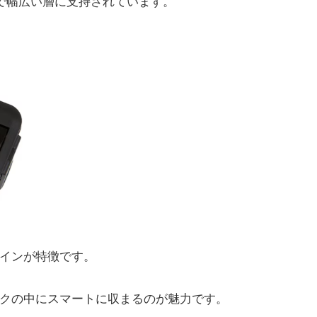
まで幅広い層に支持されています。
インが特徴です。
クの中にスマートに収まるのが魅力です。