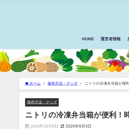
HOME
運営者情報
ホーム
保存方法・グッズ
ニトリの冷凍弁当箱が便
保存方法・グッズ
ニトリの冷凍弁当箱が便利！
2024年10月8日
2025年8月3日