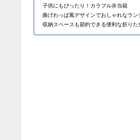
子供にもぴったり！カラフル弁当箱
曲げわっぱ風デザインでおしゃれなラン
収納スペースも節約できる便利な折りた