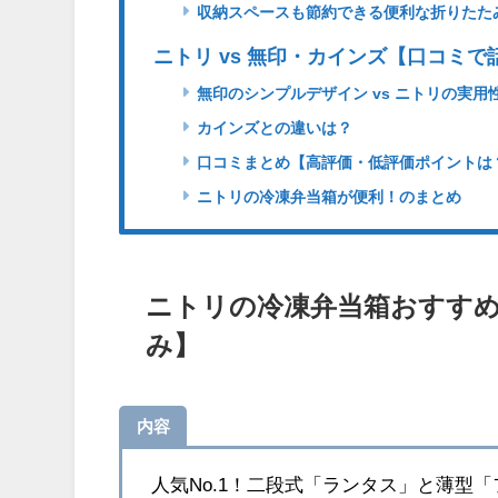
収納スペースも節約できる便利な折りたた
ニトリ vs 無印・カインズ【口コミ
無印のシンプルデザイン vs ニトリの実用
カインズとの違いは？
口コミまとめ【高評価・低評価ポイントは
ニトリの冷凍弁当箱が便利！のまとめ
ニトリの冷凍弁当箱おすす
み】
内容
人気No.1！二段式「ランタス」と薄型