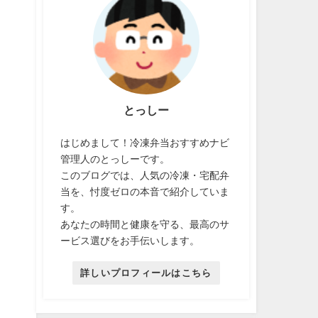
とっしー
はじめまして！冷凍弁当おすすめナビ
管理人のとっしーです。
このブログでは、人気の冷凍・宅配弁
当を、忖度ゼロの本音で紹介していま
す。
あなたの時間と健康を守る、最高のサ
ービス選びをお手伝いします。
詳しいプロフィールはこちら