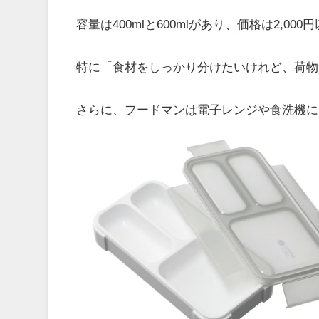
容量は400mlと600mlがあり、価格は2,000
特に「食材をしっかり分けたいけれど、荷物
さらに、フードマンは電子レンジや食洗機に