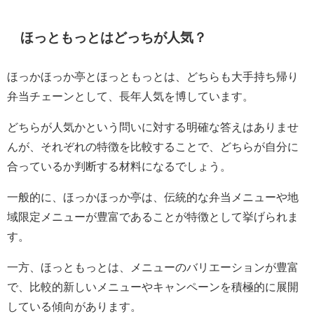
ほっともっとはどっちが人気？
ほっかほっか亭とほっともっとは、どちらも大手持ち帰り
弁当チェーンとして、長年人気を博しています。
どちらが人気かという問いに対する明確な答えはありませ
んが、それぞれの特徴を比較することで、どちらが自分に
合っているか判断する材料になるでしょう。
一般的に、ほっかほっか亭は、伝統的な弁当メニューや地
域限定メニューが豊富であることが特徴として挙げられま
す。
一方、ほっともっとは、メニューのバリエーションが豊富
で、比較的新しいメニューやキャンペーンを積極的に展開
している傾向があります。