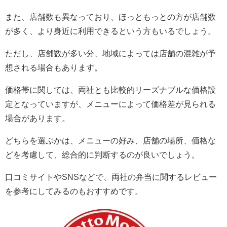
また、店舗数も異なっており、ほっともっとの方が店舗数
が多く、より身近に利用できるという方もいるでしょう。
ただし、店舗数が多い分、地域によっては店舗の混雑が予
想される場合もあります。
価格帯に関しては、両社とも比較的リーズナブルな価格設
定となっていますが、メニューによって価格差が見られる
場合があります。
どちらを選ぶかは、メニューの好み、店舗の場所、価格な
どを考慮して、総合的に判断するのが良いでしょう。
口コミサイトやSNSなどで、両社の弁当に関するレビュー
を参考にしてみるのもおすすめです。