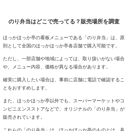
のり弁当はどこで売ってる？販売場所を調査
ほっかほっか亭の看板メニューである「のり弁当」は、原
則として全国のほっかほっか亭各店舗で購入可能です。
ただし、一部店舗や地域によっては、取り扱いがない場合
や、メニュー内容、価格が異なる場合があります。
確実に購入したい場合は、事前に店舗に電話で確認するこ
とをおすすめします。
また、ほっかほっか亭以外でも、スーパーマーケットやコ
ンビニエンスストアなどで、オリジナルの「のり弁当」が
販売されています。
これらの「のり弁当」は、ほっかほっか亭のものとは、具