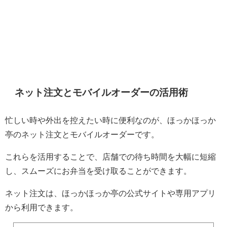
ネット注文とモバイルオーダーの活用術
忙しい時や外出を控えたい時に便利なのが、ほっかほっか
亭のネット注文とモバイルオーダーです。
これらを活用することで、店舗での待ち時間を大幅に短縮
し、スムーズにお弁当を受け取ることができます。
ネット注文は、ほっかほっか亭の公式サイトや専用アプリ
から利用できます。