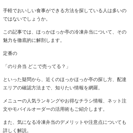
手軽でおいしい食事ができる方法を探している人は多いの
ではないでしょうか。
この記事では、ほっかほっか亭の冷凍弁当について、その
魅力を徹底的に解剖します。
定番の
「のり弁当 どこで売ってる？」
といった疑問から、近くのほっかほっか亭の探し方、配達
エリアの確認方法まで、知りたい情報を網羅。
メニューの人気ランキングやお得なチラシ情報、ネット注
文やモバイルオーダーの活用術もご紹介します。
また、気になる冷凍弁当のデメリットや注意点についても
詳しく解説。