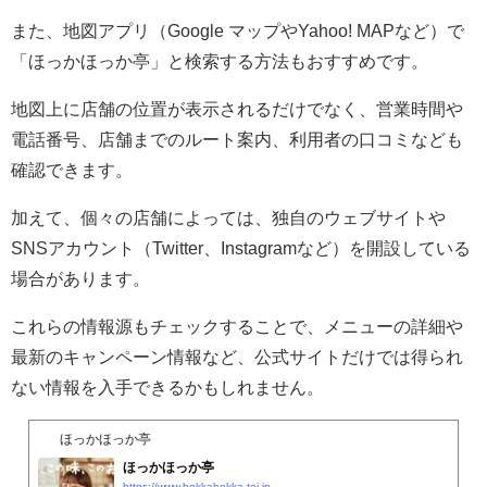
また、地図アプリ（Google マップやYahoo! MAPなど）で
「ほっかほっか亭」と検索する方法もおすすめです。
地図上に店舗の位置が表示されるだけでなく、営業時間や
電話番号、店舗までのルート案内、利用者の口コミなども
確認できます。
加えて、個々の店舗によっては、独自のウェブサイトや
SNSアカウント（Twitter、Instagramなど）を開設している
場合があります。
これらの情報源もチェックすることで、メニューの詳細や
最新のキャンペーン情報など、公式サイトだけでは得られ
ない情報を入手できるかもしれません。
ほっかほっか亭
ほっかほっか亭
https://www.hokkahokka-tei.jp