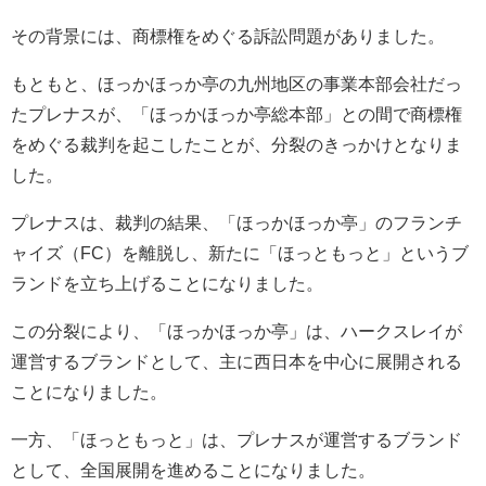
その背景には、商標権をめぐる訴訟問題がありました。
もともと、ほっかほっか亭の九州地区の事業本部会社だっ
たプレナスが、「ほっかほっか亭総本部」との間で商標権
をめぐる裁判を起こしたことが、分裂のきっかけとなりま
した。
プレナスは、裁判の結果、「ほっかほっか亭」のフランチ
ャイズ（FC）を離脱し、新たに「ほっともっと」というブ
ランドを立ち上げることになりました。
この分裂により、「ほっかほっか亭」は、ハークスレイが
運営するブランドとして、主に西日本を中心に展開される
ことになりました。
一方、「ほっともっと」は、プレナスが運営するブランド
として、全国展開を進めることになりました。