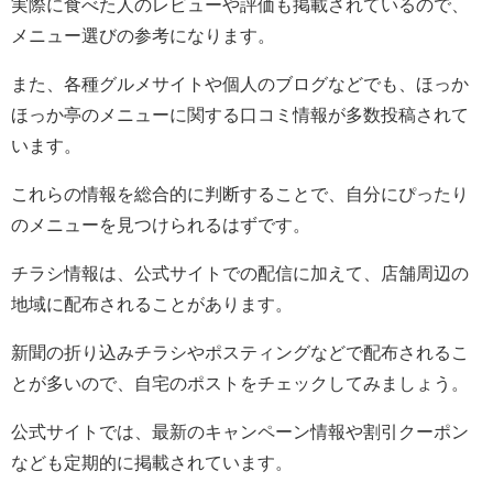
実際に食べた人のレビューや評価も掲載されているので、
メニュー選びの参考になります。
また、各種グルメサイトや個人のブログなどでも、ほっか
ほっか亭のメニューに関する口コミ情報が多数投稿されて
います。
これらの情報を総合的に判断することで、自分にぴったり
のメニューを見つけられるはずです。
チラシ情報は、公式サイトでの配信に加えて、店舗周辺の
地域に配布されることがあります。
新聞の折り込みチラシやポスティングなどで配布されるこ
とが多いので、自宅のポストをチェックしてみましょう。
公式サイトでは、最新のキャンペーン情報や割引クーポン
なども定期的に掲載されています。