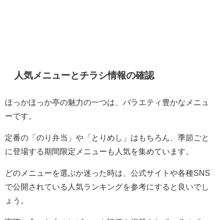
人気メニューとチラシ情報の確認
ほっかほっか亭の魅力の一つは、バラエティ豊かなメニュ
ーです。
定番の「のり弁当」や「とりめし」はもちろん、季節ごと
に登場する期間限定メニューも人気を集めています。
どのメニューを選ぶか迷った時は、公式サイトや各種SNS
で公開されている人気ランキングを参考にすると良いでし
ょう。