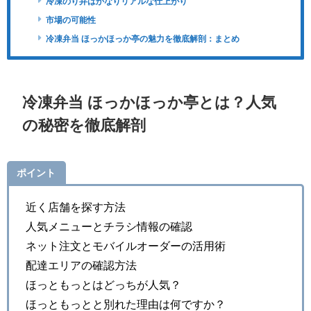
冷凍のり弁はかなりリアルな仕上がり
市場の可能性
冷凍弁当 ほっかほっか亭の魅力を徹底解剖：まとめ
冷凍弁当 ほっかほっか亭とは？人気
の秘密を徹底解剖
ポイント
近く店舗を探す方法
人気メニューとチラシ情報の確認
ネット注文とモバイルオーダーの活用術
配達エリアの確認方法
ほっともっとはどっちが人気？
ほっともっとと別れた理由は何ですか？