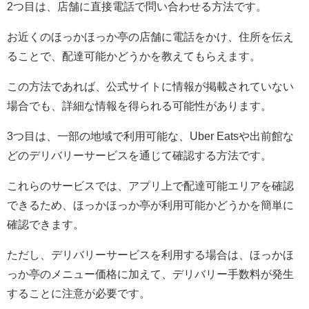
2つ目は、店舗に直接電話で問い合わせる方法です。
お近くのほっかほっか亭の店舗に電話をかけ、住所を伝え
ることで、配達可能かどうかを教えてもらえます。
この方法であれば、公式サイトに情報が掲載されていない
場合でも、詳細な情報を得られる可能性があります。
3つ目は、一部の地域で利用可能な、Uber Eatsや出前館な
どのデリバリーサービスを通じて確認する方法です。
これらのサービスでは、アプリ上で配達可能エリアを確認
できるため、ほっかほっか亭が利用可能かどうかを簡単に
確認できます。
ただし、デリバリーサービスを利用する場合は、ほっかほ
っか亭のメニュー価格に加えて、デリバリー手数料が発生
することに注意が必要です。