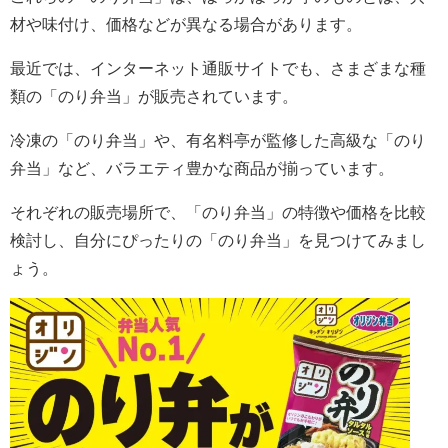
材や味付け、価格などが異なる場合があります。
最近では、インターネット通販サイトでも、さまざまな種
類の「のり弁当」が販売されています。
冷凍の「のり弁当」や、有名料亭が監修した高級な「のり
弁当」など、バラエティ豊かな商品が揃っています。
それぞれの販売場所で、「のり弁当」の特徴や価格を比較
検討し、自分にぴったりの「のり弁当」を見つけてみまし
ょう。