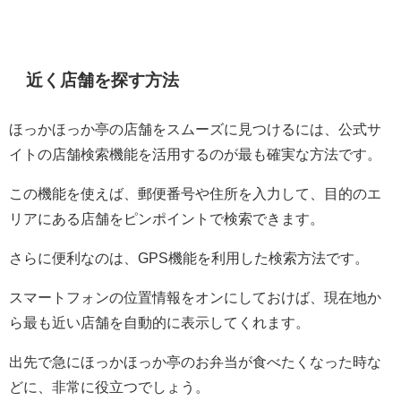
近く店舗を探す方法
ほっかほっか亭の店舗をスムーズに見つけるには、公式サ
イトの店舗検索機能を活用するのが最も確実な方法です。
この機能を使えば、郵便番号や住所を入力して、目的のエ
リアにある店舗をピンポイントで検索できます。
さらに便利なのは、GPS機能を利用した検索方法です。
スマートフォンの位置情報をオンにしておけば、現在地か
ら最も近い店舗を自動的に表示してくれます。
出先で急にほっかほっか亭のお弁当が食べたくなった時な
どに、非常に役立つでしょう。