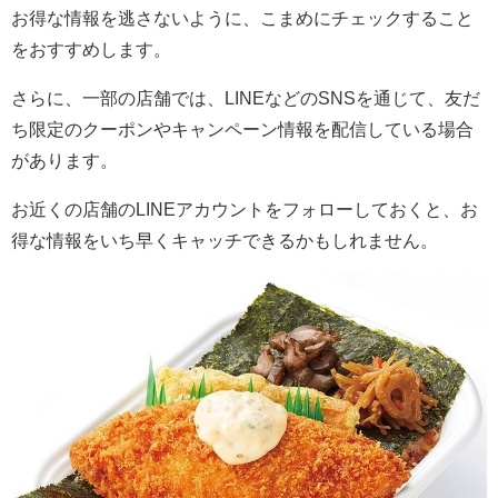
お得な情報を逃さないように、こまめにチェックすること
をおすすめします。
さらに、一部の店舗では、LINEなどのSNSを通じて、友だ
ち限定のクーポンやキャンペーン情報を配信している場合
があります。
お近くの店舗のLINEアカウントをフォローしておくと、お
得な情報をいち早くキャッチできるかもしれません。