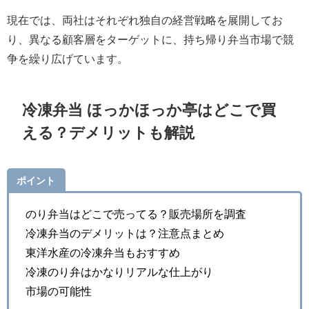
現在では、両社はそれぞれ独自の経営戦略を展開してお
り、異なる顧客層をターゲットに、持ち帰り弁当市場で競
争を繰り広げています。
冷凍弁当 ほっかほっか亭はどこで買
える？デメリットも解説
ポイント
のり弁当はどこで売ってる？販売場所を調査
冷凍弁当のデメリットは？注意点まとめ
東洋水産の冷凍弁当もおすすめ
冷凍のり弁はかなりリアルな仕上がり
市場の可能性