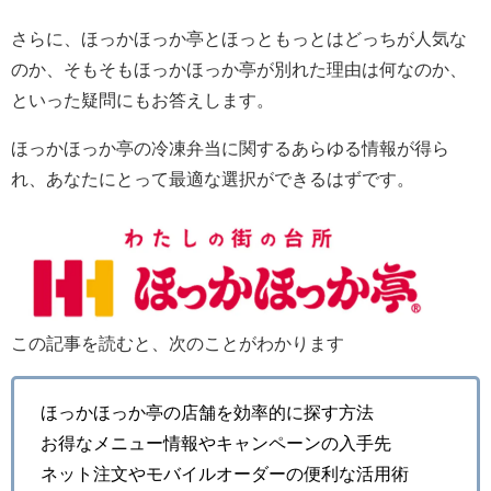
さらに、ほっかほっか亭とほっともっとはどっちが人気な
のか、そもそもほっかほっか亭が別れた理由は何なのか、
といった疑問にもお答えします。
ほっかほっか亭の冷凍弁当に関するあらゆる情報が得ら
れ、あなたにとって最適な選択ができるはずです。
この記事を読むと、次のことがわかります
ほっかほっか亭の店舗を効率的に探す方法
お得なメニュー情報やキャンペーンの入手先
ネット注文やモバイルオーダーの便利な活用術