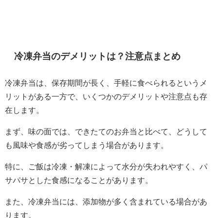
冷凍弁当のデメリットは？注意点まとめ
冷凍弁当は、保存期間が長く、手軽に食べられるというメ
リットがある一方で、いくつかのデメリットや注意点も存
在します。
まず、味の面では、できたてのお弁当と比べて、どうして
も風味や食感が劣ってしまう場合があります。
特に、ご飯は冷凍・解凍によって水分が失われやすく、パ
サパサとした食感になることがあります。
また、冷凍弁当には、添加物が多く含まれている場合があ
ります。