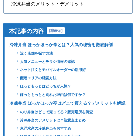
冷凍弁当のメリット・デメリット
本記事の内容
[
非表示
]
冷凍弁当 ほっかほっか亭とは？人気の秘密を徹底解剖
近く店舗を探す方法
人気メニューとチラシ情報の確認
ネット注文とモバイルオーダーの活用術
配達エリアの確認方法
ほっともっとはどっちが人気？
ほっともっとと別れた理由は何ですか？
冷凍弁当 ほっかほっか亭はどこで買える？デメリットも解説
のり弁当はどこで売ってる？販売場所を調査
冷凍弁当のデメリットは？注意点まとめ
東洋水産の冷凍弁当もおすすめ