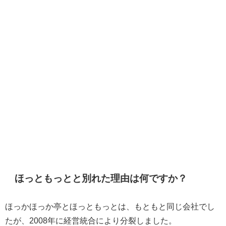
ほっともっとと別れた理由は何ですか？
ほっかほっか亭とほっともっとは、もともと同じ会社でし
たが、2008年に経営統合により分裂しました。