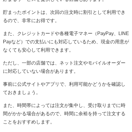
貯まったポイントは、次回の注文時に割引として利用でき
るので、非常にお得です。
また、クレジットカードや各種電子マネー（PayPay、LINE
Payなど）での支払いにも対応しているため、現金の用意が
なくても安心して利用できます。
ただし、一部の店舗では、ネット注文やモバイルオーダー
に対応していない場合があります。
事前に公式サイトやアプリで、利用可能かどうかを確認し
ておきましょう。
また、時間帯によっては注文が集中し、受け取りまでに時
間がかかる場合があるので、時間に余裕を持って注文する
ことをおすすめします。