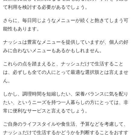
て利用を検討する必要があるでしょう。
さらに、毎日同じようなメニューが続くと飽きてしまう可
能性もあります。
ナッシュは豊富なメニューを提供していますが、個人の好
みに合わないメニューもあるかもしれません。
これらの点を踏まえると、ナッシュだけで生活すること
は、必ずしも全ての人にとって最適な選択肢とは言えませ
ん。
しかし、調理時間を短縮したい、栄養バランスに気を配り
たい、というニーズを持つ一人暮らしの方にとっては、非
常に便利なサービスと言えるでしょう。
ご自身のライフスタイルや食生活、予算などを考慮して、
ナッシュだけで生活するかどうかを判断することをおすす