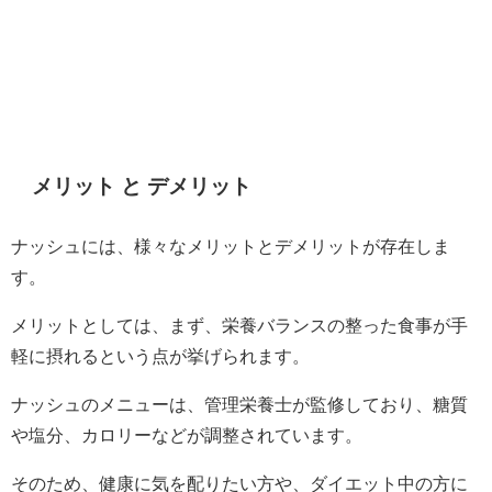
メリット と デメリット
ナッシュには、様々なメリットとデメリットが存在しま
す。
メリットとしては、まず、栄養バランスの整った食事が手
軽に摂れるという点が挙げられます。
ナッシュのメニューは、管理栄養士が監修しており、糖質
や塩分、カロリーなどが調整されています。
そのため、健康に気を配りたい方や、ダイエット中の方に