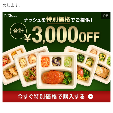
めします。