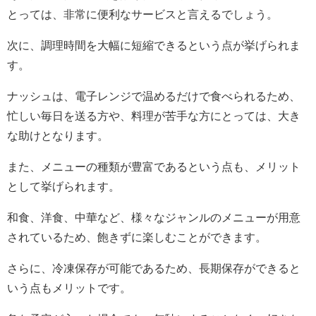
とっては、非常に便利なサービスと言えるでしょう。
次に、調理時間を大幅に短縮できるという点が挙げられま
す。
ナッシュは、電子レンジで温めるだけで食べられるため、
忙しい毎日を送る方や、料理が苦手な方にとっては、大き
な助けとなります。
また、メニューの種類が豊富であるという点も、メリット
として挙げられます。
和食、洋食、中華など、様々なジャンルのメニューが用意
されているため、飽きずに楽しむことができます。
さらに、冷凍保存が可能であるため、長期保存ができると
いう点もメリットです。