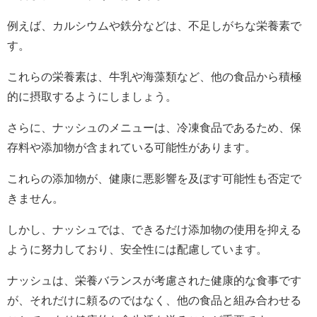
例えば、カルシウムや鉄分などは、不足しがちな栄養素で
す。
これらの栄養素は、牛乳や海藻類など、他の食品から積極
的に摂取するようにしましょう。
さらに、ナッシュのメニューは、冷凍食品であるため、保
存料や添加物が含まれている可能性があります。
これらの添加物が、健康に悪影響を及ぼす可能性も否定で
きません。
しかし、ナッシュでは、できるだけ添加物の使用を抑える
ように努力しており、安全性には配慮しています。
ナッシュは、栄養バランスが考慮された健康的な食事です
が、それだけに頼るのではなく、他の食品と組み合わせる