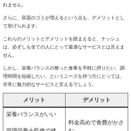
れません。
さらに、容器のゴミが増えるという点も、デメリットとし
て挙げられます。
これらのメリットとデメリットを踏まえると、ナッシュ
は、必ずしも全ての人にとって最適なサービスとは言えま
せん。
しかし、栄養バランスの整った食事を手軽に摂りたい、調
理時間を短縮したい、というニーズを持つ方にとっては、
非常に魅力的なサービスと言えるでしょう。
メリット
デメリット
栄養バランスがいい
料金高めで食費がかさ
管理栄養士監修で健
む