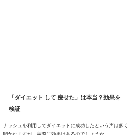
「ダイエット して 痩せた」は本当？効果を
検証
ナッシュを利用してダイエットに成功したという声は多く
聞かれますが、実際に効果はあるのでしょうか。