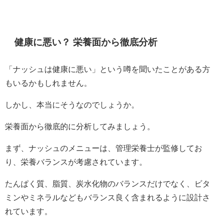
健康に悪い？ 栄養面から徹底分析
「ナッシュは健康に悪い」という噂を聞いたことがある方
もいるかもしれません。
しかし、本当にそうなのでしょうか。
栄養面から徹底的に分析してみましょう。
まず、ナッシュのメニューは、管理栄養士が監修してお
り、栄養バランスが考慮されています。
たんぱく質、脂質、炭水化物のバランスだけでなく、ビタ
ミンやミネラルなどもバランス良く含まれるように設計さ
れています。