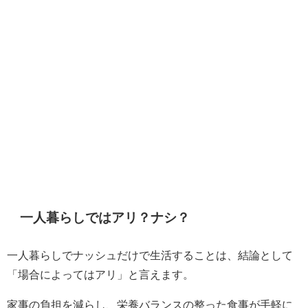
一人暮らしではアリ？ナシ？
一人暮らしでナッシュだけで生活することは、結論として
「場合によってはアリ」と言えます。
家事の負担を減らし、栄養バランスの整った食事が手軽に