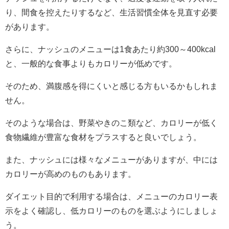
り、間食を控えたりするなど、生活習慣全体を見直す必要
があります。
さらに、ナッシュのメニューは1食あたり約300～400kcal
と、一般的な食事よりもカロリーが低めです。
そのため、満腹感を得にくいと感じる方もいるかもしれま
せん。
そのような場合は、野菜やきのこ類など、カロリーが低く
食物繊維が豊富な食材をプラスすると良いでしょう。
また、ナッシュには様々なメニューがありますが、中には
カロリーが高めのものもあります。
ダイエット目的で利用する場合は、メニューのカロリー表
示をよく確認し、低カロリーのものを選ぶようにしましょ
う。