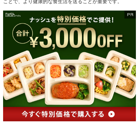
ことで、より健康的な食生活を送ることが重要です。