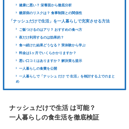
健康に悪い？ 栄養面から徹底分析
糖尿病のリスクは？ 食事制限との関係性
「ナッシュだけで生活」を一人暮らしで充実させる方法
ご飯つけるのはアリ？ おすすめの食べ方
夜だけ利用するのは効果的？
食べ続けた結果どうなる？ 実体験から学ぶ
料金は1ヶ月でいくらかかりますか？
悪い口コミはありますか？ 解決策も提示
一人暮らしの食費を公開
一人暮らしで「ナッシュ だけ で 生活」を検討する上でのまと
め
ナッシュだけで生活 は可能？
一人暮らしの食生活を徹底検証