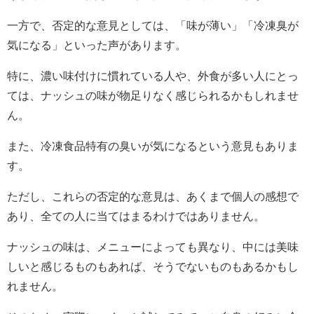
一方で、否定的な意見としては、「味が薄い」「冷凍臭が
気になる」といった声があります。
特に、濃い味付けに慣れている人や、外食が多い人にとっ
ては、ナッシュの味が物足りなく感じられるかもしれませ
ん。
また、冷凍食品特有の臭いが気になるという意見もありま
す。
ただし、これらの否定的な意見は、あくまで個人の感想で
あり、全ての人に当てはまるわけではありません。
ナッシュの味は、メニューによっても異なり、中には美味
しいと感じるものもあれば、そうでないものもあるかもし
れません。