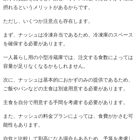
摂れるというメリットがあるからです。
ただし、いくつか注意点も存在します。
まず、ナッシュは冷凍弁当であるため、冷凍庫のスペース
を確保する必要があります。
一人暮らし用の小型冷蔵庫では、注文する食数によっては
容量が足りなくなるかもしれません。
次に、ナッシュは基本的におかずのみの提供であるため、
ご飯やパンなどの主食は別途用意する必要があります。
主食を自分で用意する手間を考慮する必要があります。
また、ナッシュの料金プランによっては、食費がかさむ可
能性もあります。
自炊と比較して割高になる場合もあるため、予算を考慮し