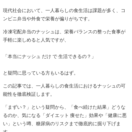
現代社会において、一人暮らしの食生活は課題が多く、コ
ンビニ弁当や外食で栄養が偏りがちです。
冷凍宅配弁当のナッシュは、栄養バランスの整った食事が
手軽に楽しめると人気ですが、
「本当にナッシュ だけ で 生活できるの？」
と疑問に思っている方もいるはず。
この記事では、一人暮らしの食生活におけるナッシュの可
能性を徹底検証します。
「まずい？」という疑問から、「食べ続けた結果」どうな
るのか、気になる「ダイエット 痩せた」効果や「健康に悪
い」という噂、糖尿病のリスクまで徹底的に掘り下げま
す。