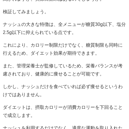
検証してみましょう。
ナッシュの大きな特徴は、全メニューが糖質30g以下、塩分
2.5g以下に抑えられている点です。
これにより、カロリー制限だけでなく、糖質制限も同時に
行えるため、ダイエット効果が期待できます。
また、管理栄養士が監修しているため、栄養バランスが考
慮されており、健康的に痩せることが可能です。
しかし、ナッシュだけを食べていれば必ず痩せるというわ
けではありません。
ダイエットは、摂取カロリーが消費カロリーを下回ること
で成立します。
ナッシュを利用するだけでなく、適度な運動を取り入れた