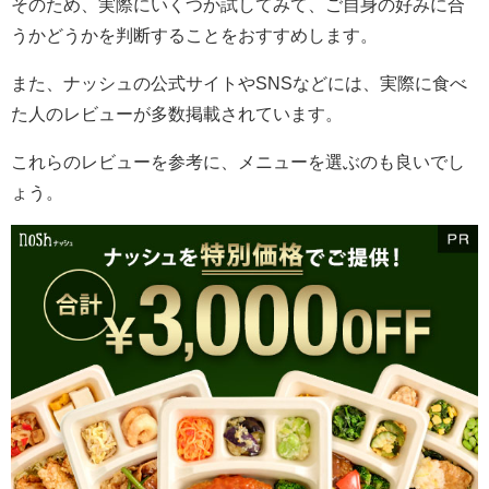
そのため、実際にいくつか試してみて、ご自身の好みに合
うかどうかを判断することをおすすめします。
また、ナッシュの公式サイトやSNSなどには、実際に食べ
た人のレビューが多数掲載されています。
これらのレビューを参考に、メニューを選ぶのも良いでし
ょう。