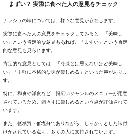
まずい？ 実際に食べた人の意見をチェック
ナッシュの味については、様々な意見が存在します。
実際に食べた人の意見をチェックしてみると、「美味し
い」という肯定的な意見もあれば、「まずい」という否定
的な意見も見られます。
肯定的な意見としては、「冷凍とは思えないほど美味し
い」「手軽に本格的な味が楽しめる」といった声がありま
す。
特に、和食や洋食など、幅広いジャンルのメニューが用意
されているため、飽きずに楽しめるという点が評価されて
います。
また、低糖質・低塩分でありながら、しっかりとした味付
けがされている点も、多くの人に支持されています。