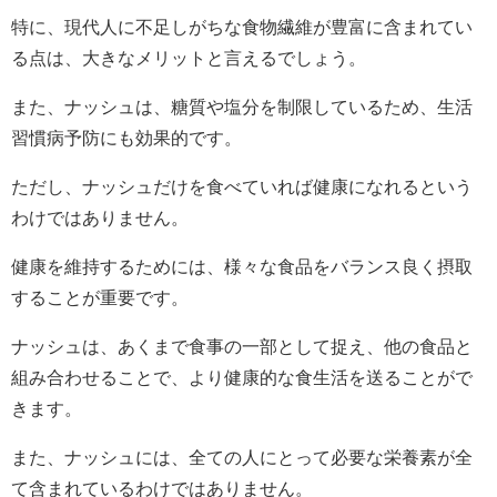
特に、現代人に不足しがちな食物繊維が豊富に含まれてい
る点は、大きなメリットと言えるでしょう。
また、ナッシュは、糖質や塩分を制限しているため、生活
習慣病予防にも効果的です。
ただし、ナッシュだけを食べていれば健康になれるという
わけではありません。
健康を維持するためには、様々な食品をバランス良く摂取
することが重要です。
ナッシュは、あくまで食事の一部として捉え、他の食品と
組み合わせることで、より健康的な食生活を送ることがで
きます。
また、ナッシュには、全ての人にとって必要な栄養素が全
て含まれているわけではありません。