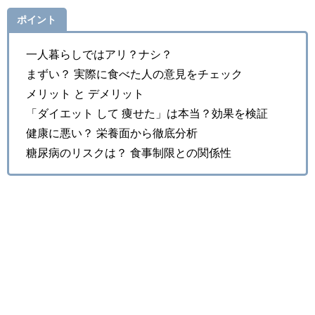
ポイント
一人暮らしではアリ？ナシ？
まずい？ 実際に食べた人の意見をチェック
メリット と デメリット
「ダイエット して 痩せた」は本当？効果を検証
健康に悪い？ 栄養面から徹底分析
糖尿病のリスクは？ 食事制限との関係性