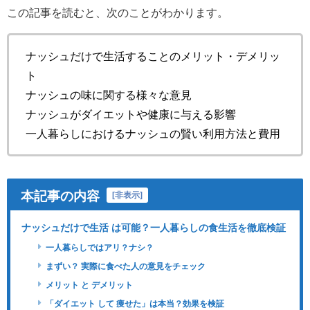
この記事を読むと、次のことがわかります。
ナッシュだけで生活することのメリット・デメリッ
ト
ナッシュの味に関する様々な意見
ナッシュがダイエットや健康に与える影響
一人暮らしにおけるナッシュの賢い利用方法と費用
本記事の内容
[
非表示
]
ナッシュだけで生活 は可能？一人暮らしの食生活を徹底検証
一人暮らしではアリ？ナシ？
まずい？ 実際に食べた人の意見をチェック
メリット と デメリット
「ダイエット して 痩せた」は本当？効果を検証