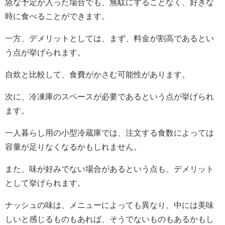
急な予定が入った場合でも、無駄にすることなく、好きな
時に食べることができます。
一方、デメリットとしては、まず、料金が割高であるとい
う点が挙げられます。
自炊と比較して、食費がかさむ可能性があります。
次に、冷凍庫のスペースが必要であるという点が挙げられ
ます。
一人暮らし用の小型冷蔵庫では、注文する食数によっては
容量が足りなくなるかもしれません。
また、味が好みでない場合があるという点も、デメリット
として挙げられます。
ナッシュの味は、メニューによっても異なり、中には美味
しいと感じるものもあれば、そうでないものもあるかもし