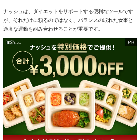
ナッシュは、ダイエットをサポートする便利なツールです
が、それだけに頼るのではなく、バランスの取れた食事と
適度な運動を組み合わせることが重要です。