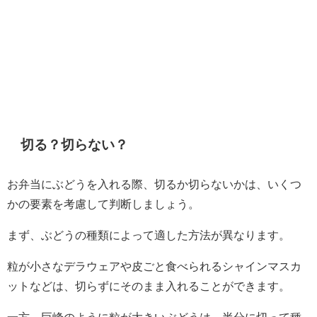
切る？切らない？
お弁当にぶどうを入れる際、切るか切らないかは、いくつ
かの要素を考慮して判断しましょう。
まず、ぶどうの種類によって適した方法が異なります。
粒が小さなデラウェアや皮ごと食べられるシャインマスカ
ットなどは、切らずにそのまま入れることができます。
一方、巨峰のように粒が大きいぶどうは、半分に切って種