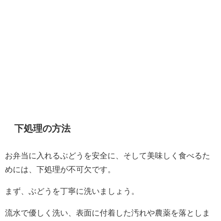
下処理の方法
お弁当に入れるぶどうを安全に、そして美味しく食べるた
めには、下処理が不可欠です。
まず、ぶどうを丁寧に洗いましょう。
流水で優しく洗い、表面に付着した汚れや農薬を落としま