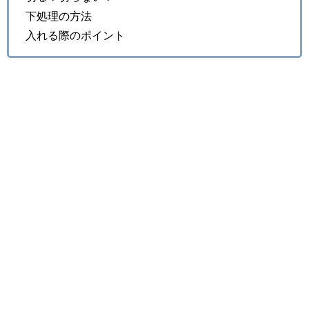
下処理の方法
入れる際のポイント