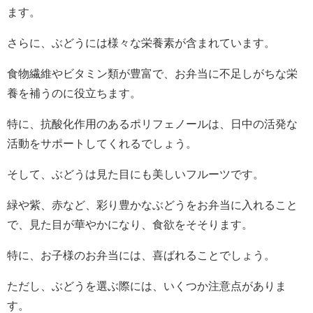
ます。
さらに、ぶどうには様々な栄養素が含まれています。
食物繊維やビタミン類が豊富で、お弁当に不足しがちな栄
養を補うのに役立ちます。
特に、抗酸化作用のあるポリフェノールは、日中の活発な
活動をサポートしてくれるでしょう。
そして、ぶどうは見た目にも美しいフルーツです。
緑や紫、赤など、彩り豊かなぶどうをお弁当に入れること
で、見た目が華やかになり、食欲をそそります。
特に、お子様のお弁当には、喜ばれることでしょう。
ただし、ぶどうを選ぶ際には、いくつか注意点がありま
す。