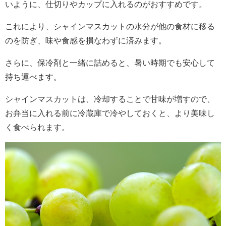
いように、仕切りやカップに入れるのがおすすめです。
これにより、シャインマスカットの水分が他の食材に移る
のを防ぎ、味や食感を損なわずに済みます。
さらに、保冷剤と一緒に詰めると、暑い時期でも安心して
持ち運べます。
シャインマスカットは、冷却することで甘味が増すので、
お弁当に入れる前に冷蔵庫で冷やしておくと、より美味し
く食べられます。