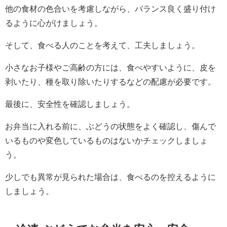
他の食材の色合いを考慮しながら、バランス良く盛り付け
るように心がけましょう。
そして、食べる人のことを考えて、工夫しましょう。
小さなお子様やご高齢の方には、食べやすいように、皮を
剥いたり、種を取り除いたりするなどの配慮が必要です。
最後に、安全性を確認しましょう。
お弁当に入れる前に、ぶどうの状態をよく確認し、傷んで
いるものや変色しているものはないかチェックしましょ
う。
少しでも異常が見られた場合は、食べるのを控えるように
しましょう。