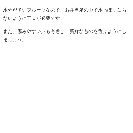
水分が多いフルーツなので、お弁当箱の中で水っぽくなら
ないように工夫が必要です。
また、傷みやすい点も考慮し、新鮮なものを選ぶようにし
ましょう。