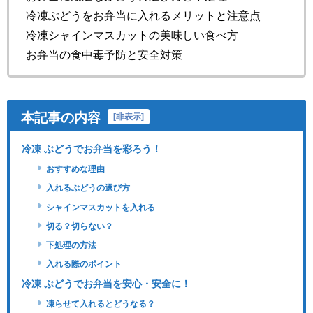
冷凍ぶどうをお弁当に入れるメリットと注意点
冷凍シャインマスカットの美味しい食べ方
お弁当の食中毒予防と安全対策
本記事の内容
[
非表示
]
冷凍 ぶどうでお弁当を彩ろう！
おすすめな理由
入れるぶどうの選び方
シャインマスカットを入れる
切る？切らない？
下処理の方法
入れる際のポイント
冷凍 ぶどうでお弁当を安心・安全に！
凍らせて入れるとどうなる？