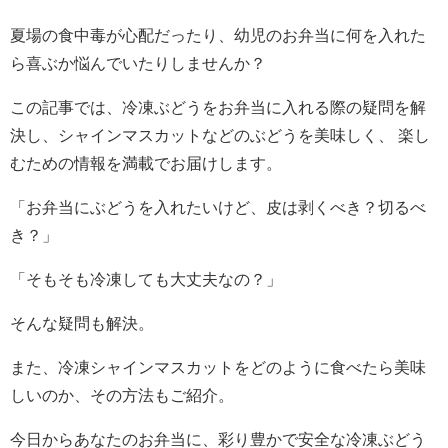
夏場の食中毒が心配だったり、幼児のお弁当に何を入れた
ら喜ぶか悩んでいたりしませんか？
この記事では、冷凍ぶどうをお弁当に入れる際の疑問を解
決し、シャインマスカットなどのぶどうを美味しく、 楽し
むための情報を満載でお届けします。
「お弁当にぶどうを入れたいけど、皮は剥くべき？切るべ
き？」
「そもそも冷凍しても大丈夫なの？」
そんな疑問も解決。
また、冷凍シャインマスカットをどのように食べたら美味
しいのか、その方法もご紹介。
今日からあなたのお弁当に、彩り豊かで安全な冷凍ぶどう