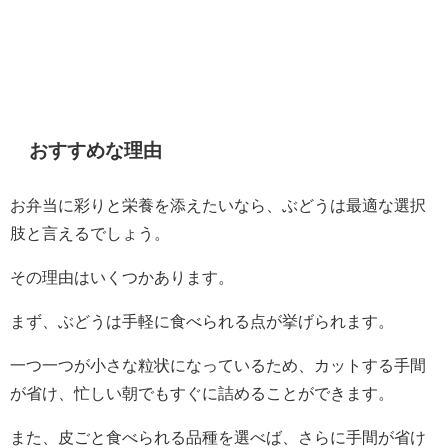
おすすめな理由
お弁当に彩りと栄養を添えたいなら、ぶどうは最適な選択
肢と言えるでしょう。
その理由はいくつかあります。
まず、ぶどうは手軽に食べられる点が挙げられます。
一つ一つが小さな粒状になっているため、カットする手間
が省け、忙しい朝でもすぐに詰めることができます。
また、皮ごと食べられる品種を選べば、さらに手間が省け