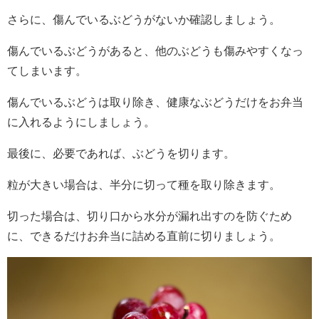
さらに、傷んでいるぶどうがないか確認しましょう。
傷んでいるぶどうがあると、他のぶどうも傷みやすくなっ
てしまいます。
傷んでいるぶどうは取り除き、健康なぶどうだけをお弁当
に入れるようにしましょう。
最後に、必要であれば、ぶどうを切ります。
粒が大きい場合は、半分に切って種を取り除きます。
切った場合は、切り口から水分が漏れ出すのを防ぐため
に、できるだけお弁当に詰める直前に切りましょう。