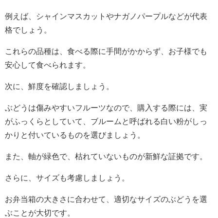
例えば、シャインマスカットやナガノパープルなどが代表
格でしょう。
これらの品種は、食べる際に手間がかからず、お子様でも
安心して食べられます。
次に、鮮度を確認しましょう。
ぶどうは傷みやすいフルーツなので、購入する際には、実
がふっくらとしていて、ブルームと呼ばれる白い粉がしっ
かりと付いているものを選びましょう。
また、軸が緑色で、枯れていないものが新鮮な証拠です。
さらに、サイズも考慮しましょう。
お弁当箱の大きさに合わせて、適切なサイズのぶどうを選
ぶことが大切です。