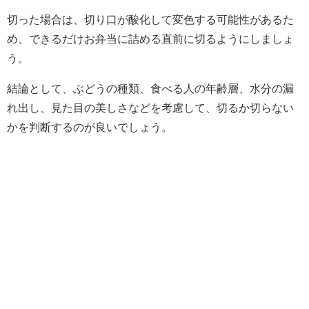
切った場合は、切り口が酸化して変色する可能性があるた
め、できるだけお弁当に詰める直前に切るようにしましょ
う。
結論として、ぶどうの種類、食べる人の年齢層、水分の漏
れ出し、見た目の美しさなどを考慮して、切るか切らない
かを判断するのが良いでしょう。