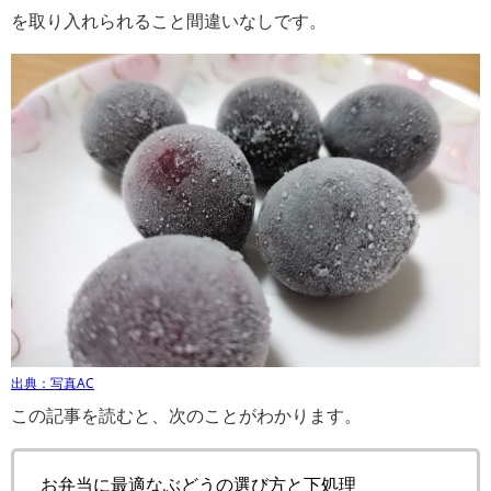
を取り入れられること間違いなしです。
出典：写真AC
この記事を読むと、次のことがわかります。
お弁当に最適なぶどうの選び方と下処理