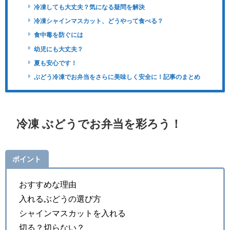
冷凍しても大丈夫？気になる疑問を解決
冷凍シャインマスカット、どうやって食べる？
食中毒を防ぐには
幼児にも大丈夫？
夏も安心です！
ぶどう冷凍でお弁当をさらに美味しく安全に！記事のまとめ
冷凍 ぶどうでお弁当を彩ろう！
ポイント
おすすめな理由
入れるぶどうの選び方
シャインマスカットを入れる
切る？切らない？