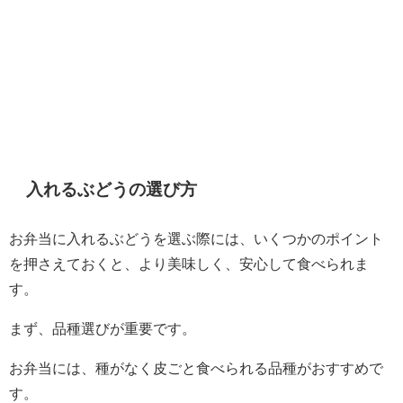
入れるぶどうの選び方
お弁当に入れるぶどうを選ぶ際には、いくつかのポイント
を押さえておくと、より美味しく、安心して食べられま
す。
まず、品種選びが重要です。
お弁当には、種がなく皮ごと食べられる品種がおすすめで
す。