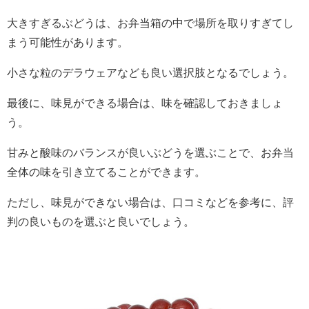
大きすぎるぶどうは、お弁当箱の中で場所を取りすぎてし
まう可能性があります。
小さな粒のデラウェアなども良い選択肢となるでしょう。
最後に、味見ができる場合は、味を確認しておきましょ
う。
甘みと酸味のバランスが良いぶどうを選ぶことで、お弁当
全体の味を引き立てることができます。
ただし、味見ができない場合は、口コミなどを参考に、評
判の良いものを選ぶと良いでしょう。