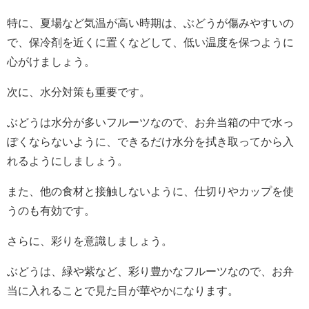
特に、夏場など気温が高い時期は、ぶどうが傷みやすいの
で、保冷剤を近くに置くなどして、低い温度を保つように
心がけましょう。
次に、水分対策も重要です。
ぶどうは水分が多いフルーツなので、お弁当箱の中で水っ
ぽくならないように、できるだけ水分を拭き取ってから入
れるようにしましょう。
また、他の食材と接触しないように、仕切りやカップを使
うのも有効です。
さらに、彩りを意識しましょう。
ぶどうは、緑や紫など、彩り豊かなフルーツなので、お弁
当に入れることで見た目が華やかになります。