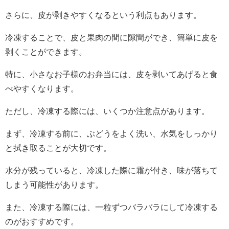
さらに、皮が剥きやすくなるという利点もあります。
冷凍することで、皮と果肉の間に隙間ができ、簡単に皮を
剥くことができます。
特に、小さなお子様のお弁当には、皮を剥いてあげると食
べやすくなります。
ただし、冷凍する際には、いくつか注意点があります。
まず、冷凍する前に、ぶどうをよく洗い、水気をしっかり
と拭き取ることが大切です。
水分が残っていると、冷凍した際に霜が付き、味が落ちて
しまう可能性があります。
また、冷凍する際には、一粒ずつバラバラにして冷凍する
のがおすすめです。