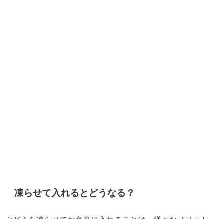
凍らせて入れるとどうなる？