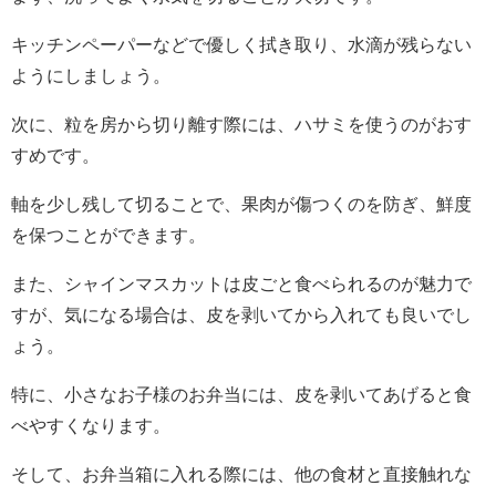
キッチンペーパーなどで優しく拭き取り、水滴が残らない
ようにしましょう。
次に、粒を房から切り離す際には、ハサミを使うのがおす
すめです。
軸を少し残して切ることで、果肉が傷つくのを防ぎ、鮮度
を保つことができます。
また、シャインマスカットは皮ごと食べられるのが魅力で
すが、気になる場合は、皮を剥いてから入れても良いでし
ょう。
特に、小さなお子様のお弁当には、皮を剥いてあげると食
べやすくなります。
そして、お弁当箱に入れる際には、他の食材と直接触れな