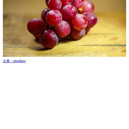
出典：pixabay