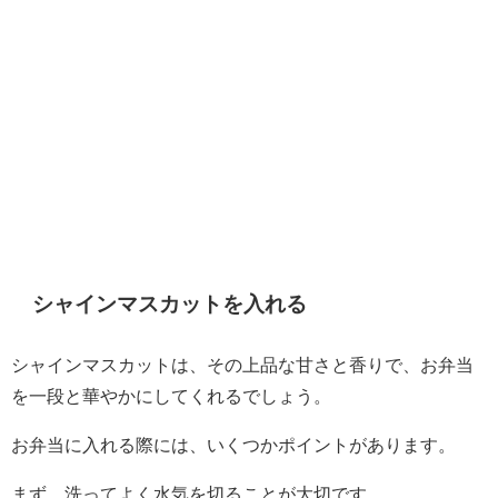
シャインマスカットを入れる
シャインマスカットは、その上品な甘さと香りで、お弁当
を一段と華やかにしてくれるでしょう。
お弁当に入れる際には、いくつかポイントがあります。
まず、洗ってよく水気を切ることが大切です。