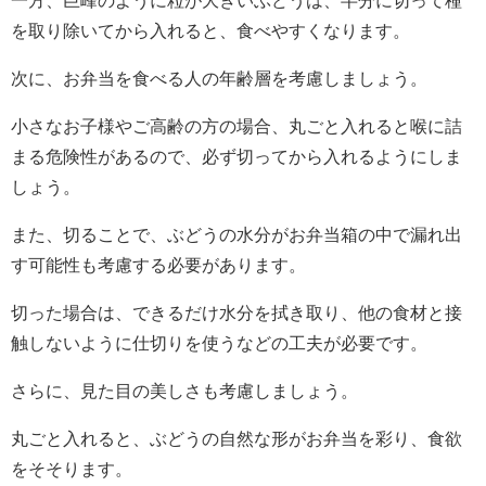
を取り除いてから入れると、食べやすくなります。
次に、お弁当を食べる人の年齢層を考慮しましょう。
小さなお子様やご高齢の方の場合、丸ごと入れると喉に詰
まる危険性があるので、必ず切ってから入れるようにしま
しょう。
また、切ることで、ぶどうの水分がお弁当箱の中で漏れ出
す可能性も考慮する必要があります。
切った場合は、できるだけ水分を拭き取り、他の食材と接
触しないように仕切りを使うなどの工夫が必要です。
さらに、見た目の美しさも考慮しましょう。
丸ごと入れると、ぶどうの自然な形がお弁当を彩り、食欲
をそそります。