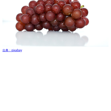
出典：pixabay