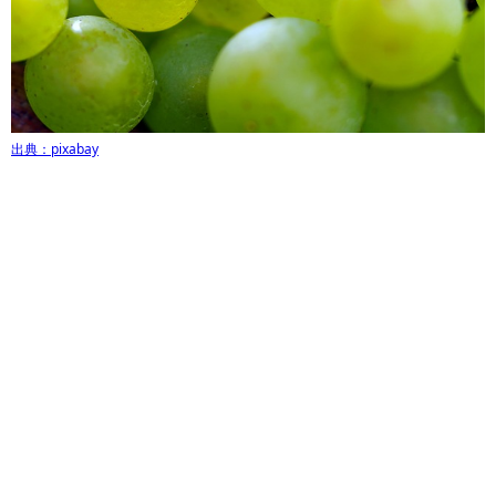
出典：pixabay