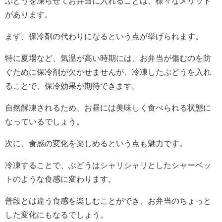
ぶどうを凍らせてお弁当に入れることは、様々なメリット
があります。
まず、保冷剤の代わりになるという点が挙げられます。
特に夏場など、気温が高い時期には、お弁当が傷むのを防
ぐために保冷剤が欠かせませんが、冷凍したぶどうを入れ
ることで、保冷効果が期待できます。
自然解凍されるため、お昼には美味しく食べられる状態に
なっているでしょう。
次に、食感の変化を楽しめるという点も魅力です。
冷凍することで、ぶどうはシャリシャリとしたシャーベッ
トのような食感に変わります。
普段とは違う食感を楽しむことができ、お弁当のちょっと
した変化にもなるでしょう。