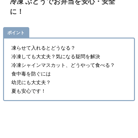
冷凍 ぶどうでお弁当を安心・安全
に！
ポイント
凍らせて入れるとどうなる？
冷凍しても大丈夫？気になる疑問を解決
冷凍シャインマスカット、どうやって食べる？
食中毒を防ぐには
幼児にも大丈夫？
夏も安心です！