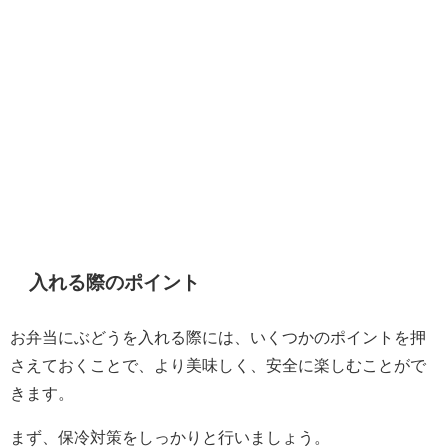
入れる際のポイント
お弁当にぶどうを入れる際には、いくつかのポイントを押
さえておくことで、より美味しく、安全に楽しむことがで
きます。
まず、保冷対策をしっかりと行いましょう。