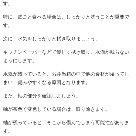
す。
特に、皮ごと食べる場合は、しっかりと洗うことが重要で
す。
次に、水気をしっかりと拭き取りましょう。
キッチンペーパーなどで優しく拭き取り、水滴が残らない
ようにします。
水気が残っていると、お弁当箱の中で他の食材が湿ってし
まい、傷みやすくなる原因となります。
また、軸の部分を確認しましょう。
軸が茶色く変色している場合は、取り除きます。
軸が残っていると、そこから傷んでしまう可能性がありま
す。