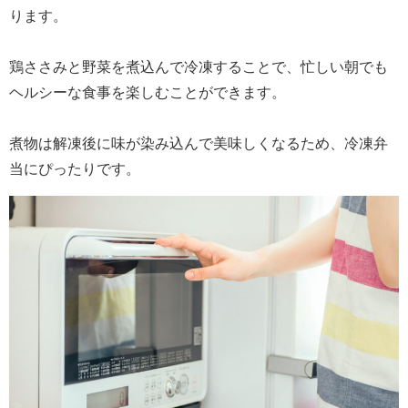
ります。
鶏ささみと野菜を煮込んで冷凍することで、忙しい朝でも
ヘルシーな食事を楽しむことができます。
煮物は解凍後に味が染み込んで美味しくなるため、冷凍弁
当にぴったりです。