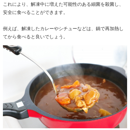
これにより、解凍中に増えた可能性のある細菌を殺菌し、
安全に食べることができます。
例えば、解凍したカレーやシチューなどは、鍋で再加熱し
てから食べると良いでしょう。