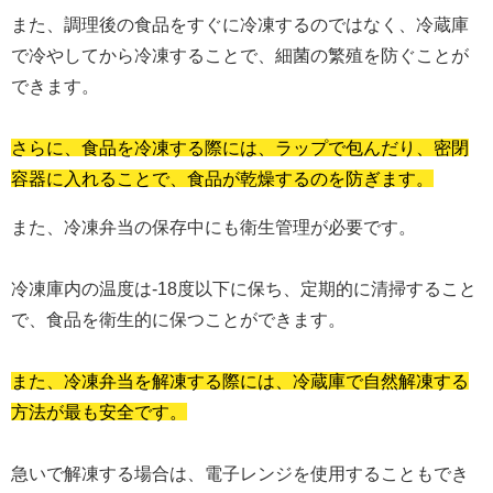
また、調理後の食品をすぐに冷凍するのではなく、冷蔵庫
で冷やしてから冷凍することで、細菌の繁殖を防ぐことが
できます。
さらに、食品を冷凍する際には、ラップで包んだり、密閉
容器に入れることで、食品が乾燥するのを防ぎます。
また、冷凍弁当の保存中にも衛生管理が必要です。
冷凍庫内の温度は-18度以下に保ち、定期的に清掃すること
で、食品を衛生的に保つことができます。
また、冷凍弁当を解凍する際には、冷蔵庫で自然解凍する
方法が最も安全です。
急いで解凍する場合は、電子レンジを使用することもでき