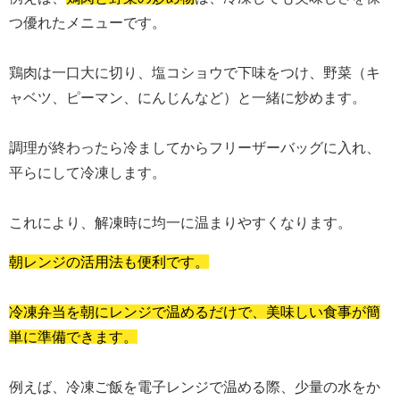
つ優れたメニューです。
鶏肉は一口大に切り、塩コショウで下味をつけ、野菜（キ
ャベツ、ピーマン、にんじんなど）と一緒に炒めます。
調理が終わったら冷ましてからフリーザーバッグに入れ、
平らにして冷凍します。
これにより、解凍時に均一に温まりやすくなります。
朝レンジの活用法も便利です。
冷凍弁当を朝にレンジで温めるだけで、美味しい食事が簡
単に準備できます。
例えば、冷凍ご飯を電子レンジで温める際、少量の水をか