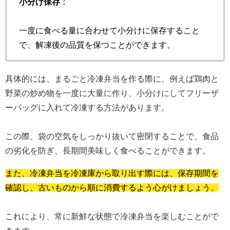
小分け保存
：
一度に食べる量に合わせて小分けに保存すること
で、解凍後の品質を保つことができます。
具体的には、まるごと冷凍弁当を作る際に、例えば鶏肉と
野菜の炒め物を一度に大量に作り、小分けにしてフリーザ
ーバッグに入れて冷凍する方法があります。
この際、袋の空気をしっかり抜いて密閉することで、食品
の劣化を防ぎ、長期間美味しく食べることができます。
また、冷凍弁当を冷凍庫から取り出す際には、保存期間を
確認し、古いものから順に消費するよう心がけましょう。
これにより、常に新鮮な状態で冷凍弁当を楽しむことがで