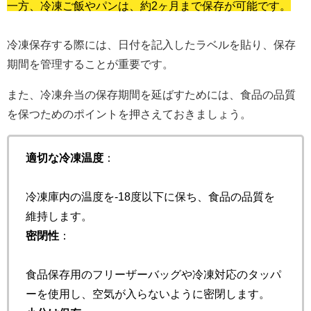
一方、冷凍ご飯やパンは、約2ヶ月まで保存が可能です。
冷凍保存する際には、日付を記入したラベルを貼り、保存
期間を管理することが重要です。
また、冷凍弁当の保存期間を延ばすためには、食品の品質
を保つためのポイントを押さえておきましょう。
適切な冷凍温度
：
冷凍庫内の温度を-18度以下に保ち、食品の品質を
維持します。
密閉性
：
食品保存用のフリーザーバッグや冷凍対応のタッパ
ーを使用し、空気が入らないように密閉します。