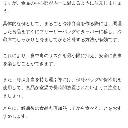
ますが、食品の中心部が均一に温まるように注意しましょ
う。
具体的な例として、まるごと冷凍弁当を作る際には、調理
した食品をすぐにフリーザーバッグやタッパーに移し、冷
蔵庫でしっかりと冷ましてから冷凍する方法が有効です。
これにより、食中毒のリスクを最小限に抑え、安全に食事
を楽しむことができます。
また、冷凍弁当を持ち運ぶ際には、保冷バッグや保冷剤を
使用して、食品が室温で長時間放置されないように注意し
ましょう。
さらに、解凍後の食品も再加熱してから食べることをおす
すめします。