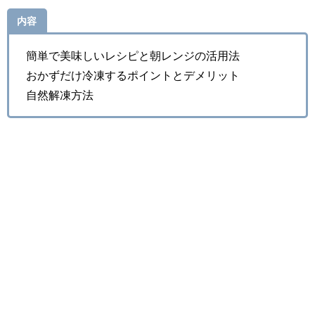
内容
簡単で美味しいレシピと朝レンジの活用法
おかずだけ冷凍するポイントとデメリット
自然解凍方法