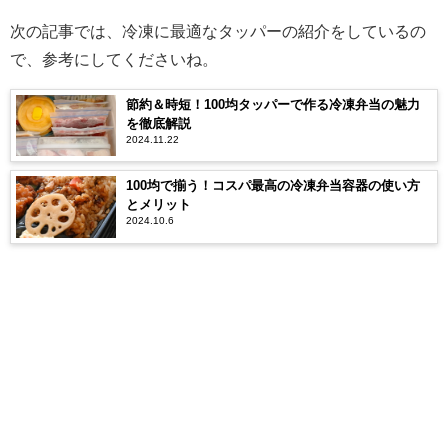
次の記事では、冷凍に最適なタッパーの紹介をしているの
で、参考にしてくださいね。
節約＆時短！100均タッパーで作る冷凍弁当の魅力
を徹底解説
2024.11.22
100均で揃う！コスパ最高の冷凍弁当容器の使い方
とメリット
2024.10.6