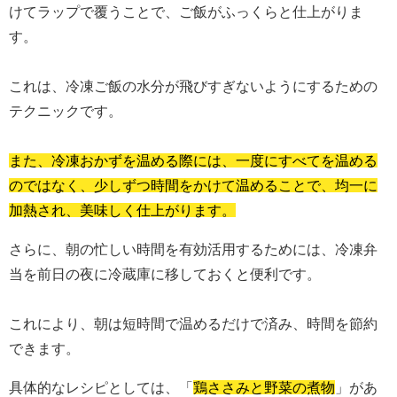
けてラップで覆うことで、ご飯がふっくらと仕上がりま
す。
これは、冷凍ご飯の水分が飛びすぎないようにするための
テクニックです。
また、冷凍おかずを温める際には、一度にすべてを温める
のではなく、少しずつ時間をかけて温めることで、均一に
加熱され、美味しく仕上がります。
さらに、朝の忙しい時間を有効活用するためには、冷凍弁
当を前日の夜に冷蔵庫に移しておくと便利です。
これにより、朝は短時間で温めるだけで済み、時間を節約
できます。
具体的なレシピとしては、「
鶏ささみと野菜の煮物
」があ