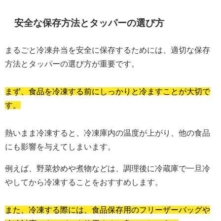
安全な保存方法とタッパーの選び方
まるごと冷凍弁当を安全に保存するためには、適切な保存
方法とタッパーの選び方が重要です。
まず、食品を冷凍する前にしっかりと冷ますことが大切で
す。
熱いまま冷凍すると、冷凍庫内の温度が上がり、他の食品
にも影響を与えてしまいます。
例えば、野菜炒めや煮物などは、調理後に冷蔵庫で一旦冷
やしてから冷凍することをおすすめします。
また、冷凍する際には、食品保存用のフリーザーバッグや