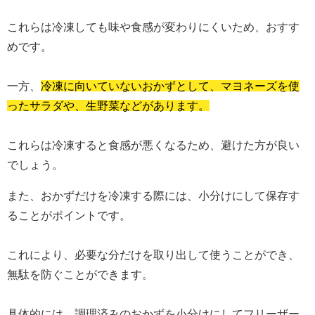
これらは冷凍しても味や食感が変わりにくいため、おすす
めです。
一方、
冷凍に向いていないおかずとして、マヨネーズを使
ったサラダや、生野菜などがあります。
これらは冷凍すると食感が悪くなるため、避けた方が良い
でしょう。
また、おかずだけを冷凍する際には、小分けにして保存す
ることがポイントです。
これにより、必要な分だけを取り出して使うことができ、
無駄を防ぐことができます。
具体的には、調理済みのおかずを小分けにしてフリーザー