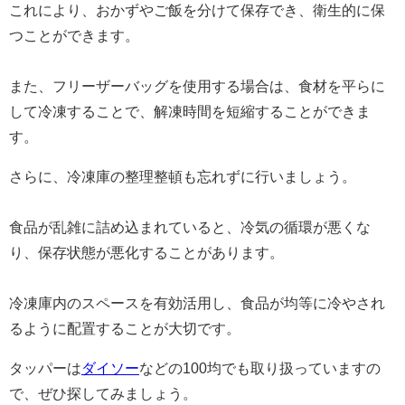
これにより、おかずやご飯を分けて保存でき、衛生的に保
つことができます。
また、フリーザーバッグを使用する場合は、食材を平らに
して冷凍することで、解凍時間を短縮することができま
す。
さらに、冷凍庫の整理整頓も忘れずに行いましょう。
食品が乱雑に詰め込まれていると、冷気の循環が悪くな
り、保存状態が悪化することがあります。
冷凍庫内のスペースを有効活用し、食品が均等に冷やされ
るように配置することが大切です。
タッパーは
ダイソー
などの100均でも取り扱っていますの
で、ぜひ探してみましょう。