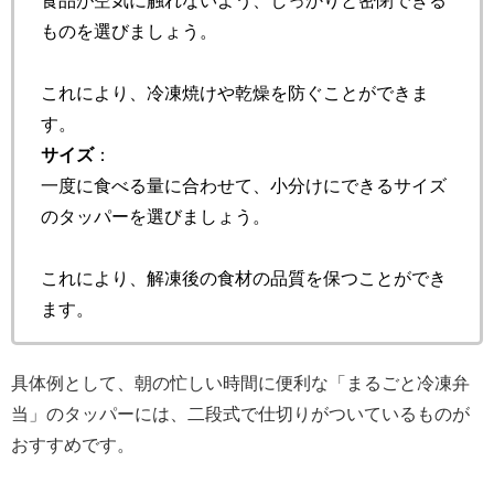
食品が空気に触れないよう、しっかりと密閉できる
ものを選びましょう。
これにより、冷凍焼けや乾燥を防ぐことができま
す。
サイズ
：
一度に食べる量に合わせて、小分けにできるサイズ
のタッパーを選びましょう。
これにより、解凍後の食材の品質を保つことができ
ます。
具体例として、朝の忙しい時間に便利な「まるごと冷凍弁
当」のタッパーには、二段式で仕切りがついているものが
おすすめです。