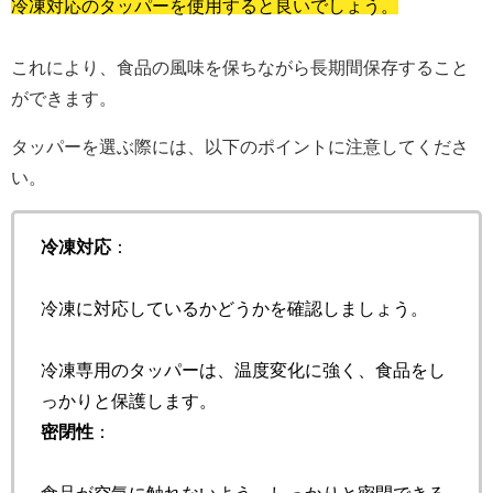
冷凍対応のタッパーを使用すると良いでしょう。
これにより、食品の風味を保ちながら長期間保存すること
ができます。
タッパーを選ぶ際には、以下のポイントに注意してくださ
い。
冷凍対応
：
冷凍に対応しているかどうかを確認しましょう。
冷凍専用のタッパーは、温度変化に強く、食品をし
っかりと保護します。
密閉性
：