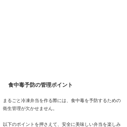
食中毒予防の管理ポイント
まるごと冷凍弁当を作る際には、食中毒を予防するための
衛生管理が欠かせません。
以下のポイントを押さえて、安全に美味しい弁当を楽しみ