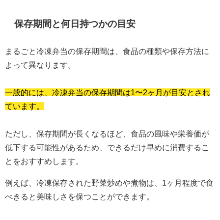
保存期間と何日持つかの目安
まるごと冷凍弁当の保存期間は、食品の種類や保存方法に
よって異なります。
一般的には、冷凍弁当の保存期間は1〜2ヶ月が目安とされ
ています。
ただし、保存期間が長くなるほど、食品の風味や栄養価が
低下する可能性があるため、できるだけ早めに消費するこ
とをおすすめします。
例えば、冷凍保存された野菜炒めや煮物は、1ヶ月程度で食
べきると美味しさを保つことができます。