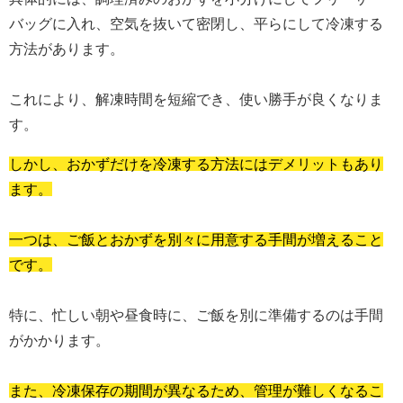
バッグに入れ、空気を抜いて密閉し、平らにして冷凍する
方法があります。
これにより、解凍時間を短縮でき、使い勝手が良くなりま
す。
しかし、おかずだけを冷凍する方法にはデメリットもあり
ます。
一つは、ご飯とおかずを別々に用意する手間が増えること
です。
特に、忙しい朝や昼食時に、ご飯を別に準備するのは手間
がかかります。
また、冷凍保存の期間が異なるため、管理が難しくなるこ