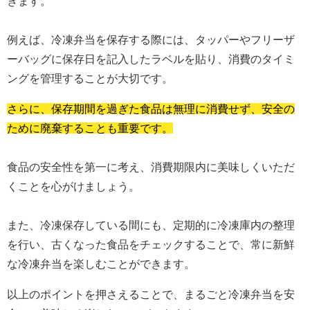
きます。
例えば、冷凍弁当を保存する際には、タッパーやフリーザ
ーバッグに保存日を記入したラベルを貼り、消費のタイミ
ングを管理することが大切です。
さらに、保存期間を過ぎた食品は無理に消費せず、安全の
ために廃棄することも重要です。
食品の安全性を第一に考え、消費期限内に美味しくいただ
くことを心がけましょう。
また、冷凍保存している間にも、定期的に冷凍庫内の整理
を行い、古くなった食品をチェックすることで、常に新鮮
な冷凍弁当を楽しむことができます。
以上のポイントを押さえることで、まるごと冷凍弁当を安