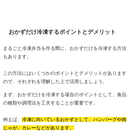
おかずだけ冷凍するポイントとデメリット
まるごと冷凍弁当を作る際に、おかずだけを冷凍する方法
もあります。
この方法にはいくつかのポイントとデメリットがあります
ので、それぞれを理解した上で活用しましょう。
まず、おかずだけを冷凍する場合のポイントとして、食品
の種類や調理法を工夫することが重要です。
例えば、
冷凍に向いているおかずとして、ハンバーグや肉
じゃが、カレーなどがあります。