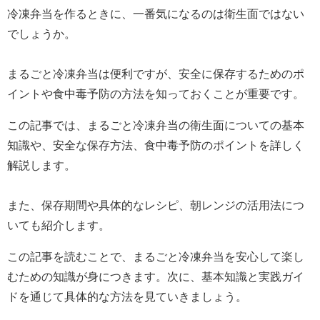
冷凍弁当を作るときに、一番気になるのは衛生面ではない
でしょうか。
まるごと冷凍弁当は便利ですが、安全に保存するためのポ
イントや食中毒予防の方法を知っておくことが重要です。
この記事では、まるごと冷凍弁当の衛生面についての基本
知識や、安全な保存方法、食中毒予防のポイントを詳しく
解説します。
また、保存期間や具体的なレシピ、朝レンジの活用法につ
いても紹介します。
この記事を読むことで、まるごと冷凍弁当を安心して楽し
むための知識が身につきます。次に、基本知識と実践ガイ
ドを通じて具体的な方法を見ていきましょう。