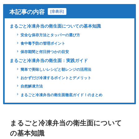
本記事の内容
[
非表示
]
まるごと冷凍弁当の衛生面についての基本知識
安全な保存方法とタッパーの選び方
食中毒予防の管理ポイント
保存期間と何日持つかの目安
まるごと冷凍弁当の衛生面：実践ガイド
簡単で美味しいレシピと朝レンジの活用法
おかずだけ冷凍するポイントとデメリット
自然解凍方法
まるごと冷凍弁当の衛生面徹底ガイド！のまとめ
まるごと冷凍弁当の衛生面について
の基本知識