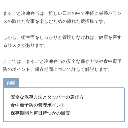
まるごと冷凍弁当は、忙しい日常の中で手軽に栄養バラン
スの取れた食事を楽しむための優れた選択肢です。
しかし、衛生面をしっかりと管理しなければ、健康を害す
るリスクがあります。
ここでは、まるごと冷凍弁当の安全な保存方法や食中毒予
防のポイント、保存期間について詳しく解説します。
内容
安全な保存方法とタッパーの選び方
食中毒予防の管理ポイント
保存期間と何日持つかの目安