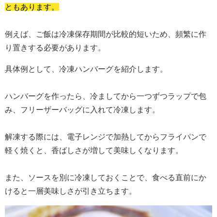
ともあります。
例えば、ご飯は冷凍保存期間が比較的短いため、頻繁に作
り置きする必要があります。
具体例として、冷凍ハンバーグを紹介します。
ハンバーグを作ったら、冷ましてから一つずつラップで包
み、フリーザーバッグに入れて冷凍します。
解凍する際には、電子レンジで加熱してからフライパンで
軽く焼くと、香ばしさが増して美味しくなります。
また、ソースを別に冷凍しておくことで、食べる直前にか
けると一層美味しさが引き立ちます。