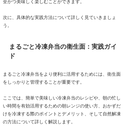
全かつ美味しく楽しむことができます。
次に、具体的な実践方法について詳しく見ていきましょ
う。
まるごと冷凍弁当の衛生面：実践ガイ
ド
まるごと冷凍弁当をより便利に活用するためには、衛生面
をしっかりと管理することが重要です。
ここでは、簡単で美味しい冷凍弁当のレシピや、朝の忙し
い時間を有効活用するための朝レンジの使い方、おかずだ
けを冷凍する際のポイントとデメリット、そして自然解凍
の方法について詳しく解説します。