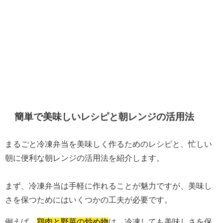
簡単で美味しいレシピと朝レンジの活用法
まるごと冷凍弁当を美味しく作るためのレシピと、忙しい
朝に便利な朝レンジの活用法を紹介します。
まず、冷凍弁当は手軽に作れることが魅力ですが、美味し
さを保つためにはいくつかの工夫が必要です。
例えば、
鶏肉と野菜の炒め物
は、冷凍しても美味しさを保