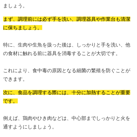
ましょう。
まず、調理前には必ず手を洗い、調理器具や作業台も清潔
に保ちましょう。
特に、生肉や生魚を扱った後は、しっかりと手を洗い、他
の食材に触れる前に器具を消毒することが大切です。
これにより、食中毒の原因となる細菌の繁殖を防ぐことが
できます。
次に、食品を調理する際には、十分に加熱することが重要
です。
例えば、鶏肉やひき肉などは、中心部までしっかりと火を
通すようにしましょう。