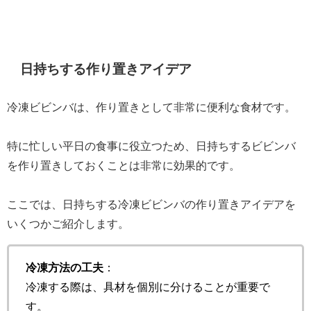
日持ちする作り置きアイデア
冷凍ビビンバは、作り置きとして非常に便利な食材です。
特に忙しい平日の食事に役立つため、日持ちするビビンバ
を作り置きしておくことは非常に効果的です。
ここでは、日持ちする冷凍ビビンバの作り置きアイデアを
いくつかご紹介します。
冷凍方法の工夫
：
冷凍する際は、具材を個別に分けることが重要で
す。