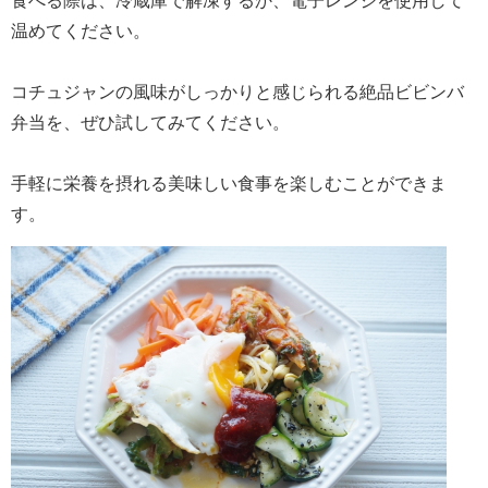
食べる際は、冷蔵庫で解凍するか、電子レンジを使用して
温めてください。
コチュジャンの風味がしっかりと感じられる絶品ビビンバ
弁当を、ぜひ試してみてください。
手軽に栄養を摂れる美味しい食事を楽しむことができま
す。