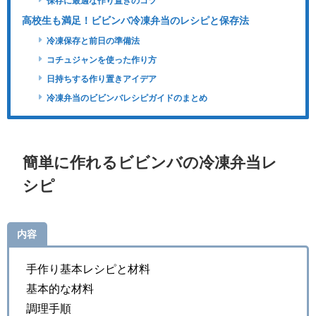
保存に最適な作り置きのコツ
高校生も満足！ビビンバ冷凍弁当のレシピと保存法
冷凍保存と前日の準備法
コチュジャンを使った作り方
日持ちする作り置きアイデア
冷凍弁当のビビンバレシピガイドのまとめ
簡単に作れるビビンバの冷凍弁当レ
シピ
内容
手作り基本レシピと材料
基本的な材料
調理手順