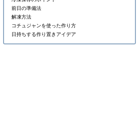
前日の準備法
解凍方法
コチュジャンを使った作り方
日持ちする作り置きアイデア