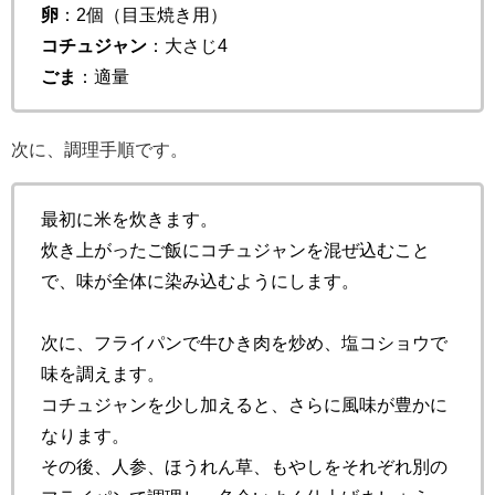
卵
：2個（目玉焼き用）
コチュジャン
：大さじ4
ごま
：適量
次に、調理手順です。
最初に米を炊きます。
炊き上がったご飯にコチュジャンを混ぜ込むこと
で、味が全体に染み込むようにします。
次に、フライパンで牛ひき肉を炒め、塩コショウで
味を調えます。
コチュジャンを少し加えると、さらに風味が豊かに
なります。
その後、人参、ほうれん草、もやしをそれぞれ別の