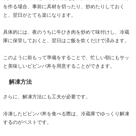
を作る場合、事前に具材を切ったり、炒めたりしておく
と、翌日がとても楽になります。
具体的には、夜のうちに牛ひき肉を炒めて味付けし、冷蔵
庫に保管しておくと、翌日はご飯を炊くだけで済みます。
このように前もって準備をすることで、忙しい朝にもサッ
と美味しいビビンバ丼を用意することができます。
解凍方法
さらに、解凍方法にも工夫が必要です。
冷凍したビビンバ丼を食べる際は、冷蔵庫でゆっくり解凍
するのがベストです。