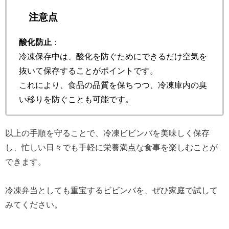
注意点
酸化防止
：
冷凍保存中は、酸化を防ぐためにできるだけ空気を
抜いて保存することがポイントです。
これにより、食品の品質を保ちつつ、冷凍庫内の臭
い移りを防ぐことも可能です。
以上の手順を守ることで、冷凍ビビンバを美味しく保存
し、忙しい日々でも手軽に栄養満点な食事を楽しむことが
できます。
冷凍弁当としても重宝するビビンバを、ぜひ家庭で試して
みてください。