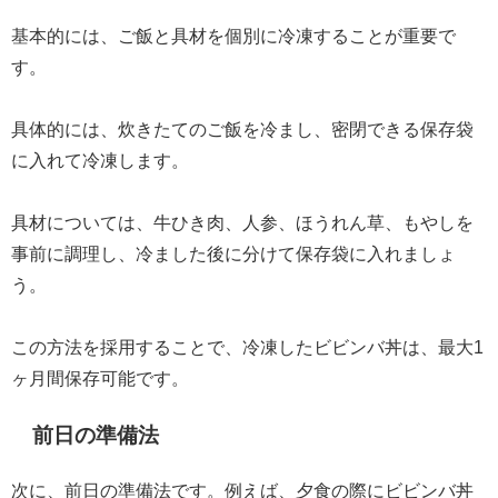
基本的には、ご飯と具材を個別に冷凍することが重要で
す。
具体的には、炊きたてのご飯を冷まし、密閉できる保存袋
に入れて冷凍します。
具材については、牛ひき肉、人参、ほうれん草、もやしを
事前に調理し、冷ました後に分けて保存袋に入れましょ
う。
この方法を採用することで、冷凍したビビンバ丼は、最大1
ヶ月間保存可能です。
前日の準備法
次に、前日の準備法です。例えば、夕食の際にビビンバ丼