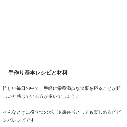
手作り基本レシピと材料
忙しい毎日の中で、手軽に栄養満点な食事を摂ることが難
しいと感じている方が多いでしょう。
そんなときに役立つのが、冷凍弁当としても楽しめるビビ
ンバレシピです。