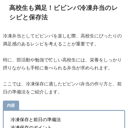
高校生も満足！ビビンバ冷凍弁当のレ
シピと保存法
冷凍弁当としてビビンバを楽しむ際、高校生にぴったりの
満足感のあるレシピを考えることが重要です。
特に、部活動や勉強で忙しい高校生には、栄養をしっかり
摂りながらも手軽に食べられる弁当が求められます。
ここでは、冷凍保存に適したビビンバ弁当の作り方と、前
日の準備法をご紹介します。
内容
冷凍保存と前日の準備法
冷凍保存のポイント