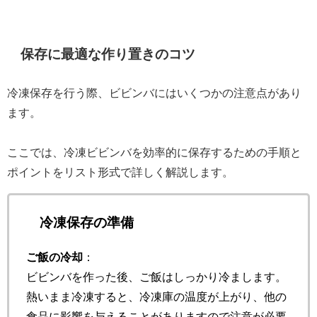
保存に最適な作り置きのコツ
冷凍保存を行う際、ビビンバにはいくつかの注意点があり
ます。
ここでは、冷凍ビビンバを効率的に保存するための手順と
ポイントをリスト形式で詳しく解説します。
冷凍保存の準備
ご飯の冷却
：
ビビンバを作った後、ご飯はしっかり冷まします。
熱いまま冷凍すると、冷凍庫の温度が上がり、他の
食品に影響を与えることがありますので注意が必要