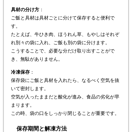
具材の分け方
：
ご飯と具材は具材ごとに分けて保存すると便利で
す。
たとえば、牛ひき肉、ほうれん草、もやしはそれぞ
れ別々の袋に入れ、ご飯も別の袋に分けます。
こうすることで、必要な分だけ取り出すことがで
き、無駄がありません。
冷凍保存
：
保存袋にご飯と具材を入れたら、なるべく空気を抜
いて密封します。
空気が入ったままだと酸化が進み、食品の劣化が早
まります。
この時、袋の口をしっかり閉じることが重要です。
保存期間と解凍方法