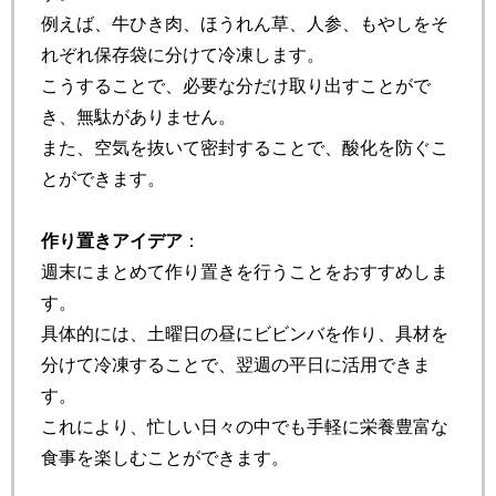
例えば、牛ひき肉、ほうれん草、人参、もやしをそ
れぞれ保存袋に分けて冷凍します。
こうすることで、必要な分だけ取り出すことがで
き、無駄がありません。
また、空気を抜いて密封することで、酸化を防ぐこ
とができます。
作り置きアイデア
：
週末にまとめて作り置きを行うことをおすすめしま
す。
具体的には、土曜日の昼にビビンバを作り、具材を
分けて冷凍することで、翌週の平日に活用できま
す。
これにより、忙しい日々の中でも手軽に栄養豊富な
食事を楽しむことができます。