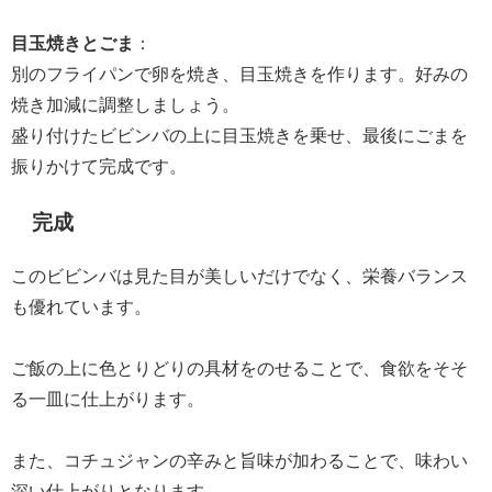
目玉焼きとごま
：
別のフライパンで卵を焼き、目玉焼きを作ります。好みの
焼き加減に調整しましょう。
盛り付けたビビンバの上に目玉焼きを乗せ、最後にごまを
振りかけて完成です。
完成
このビビンバは見た目が美しいだけでなく、栄養バランス
も優れています。
ご飯の上に色とりどりの具材をのせることで、食欲をそそ
る一皿に仕上がります。
また、コチュジャンの辛みと旨味が加わることで、味わい
深い仕上がりとなります。