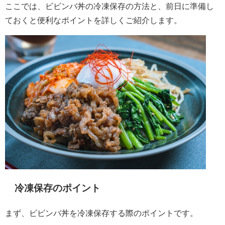
ここでは、ビビンバ丼の冷凍保存の方法と、前日に準備し
ておくと便利なポイントを詳しくご紹介します。
冷凍保存のポイント
まず、ビビンバ丼を冷凍保存する際のポイントです。