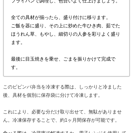
フライパンで調理し、色合いよく仕上げましょう。
全ての具材が揃ったら、盛り付けに移ります。
ご飯を器に盛り、その上に炒めた牛ひき肉、茹でた
ほうれん草、もやし、細切りの人参を彩りよく盛り
ます。
最後に目玉焼きを乗せ、ごまを振りかけて完成で
す。
このビビンバ弁当を冷凍する際は、しっかりと冷ました
後、具材を個別に保存袋に分けて冷凍します。
これにより、必要な分だけ取り出せて、無駄がありませ
ん。冷凍保存することで、約1ヶ月間保存が可能です。