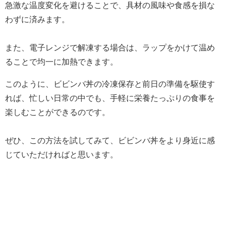
急激な温度変化を避けることで、具材の風味や食感を損な
わずに済みます。
また、電子レンジで解凍する場合は、ラップをかけて温め
ることで均一に加熱できます。
このように、ビビンバ丼の冷凍保存と前日の準備を駆使す
れば、忙しい日常の中でも、手軽に栄養たっぷりの食事を
楽しむことができるのです。
ぜひ、この方法を試してみて、ビビンバ丼をより身近に感
じていただければと思います。