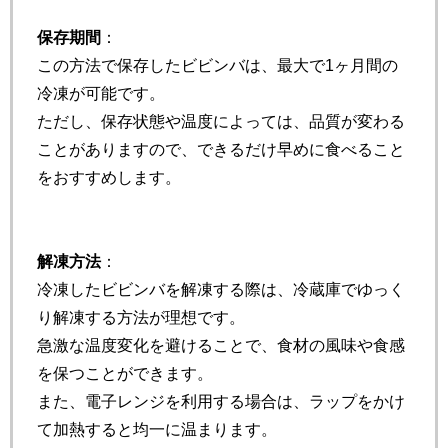
保存期間
：
この方法で保存したビビンバは、最大で1ヶ月間の
冷凍が可能です。
ただし、保存状態や温度によっては、品質が変わる
ことがありますので、できるだけ早めに食べること
をおすすめします。
解凍方法
：
冷凍したビビンバを解凍する際は、冷蔵庫でゆっく
り解凍する方法が理想です。
急激な温度変化を避けることで、食材の風味や食感
を保つことができます。
また、電子レンジを利用する場合は、ラップをかけ
て加熱すると均一に温まります。