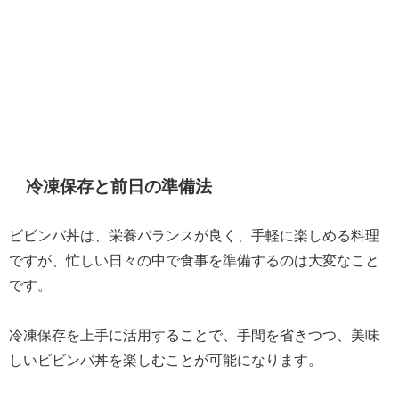
冷凍保存と前日の準備法
ビビンバ丼は、栄養バランスが良く、手軽に楽しめる料理
ですが、忙しい日々の中で食事を準備するのは大変なこと
です。
冷凍保存を上手に活用することで、手間を省きつつ、美味
しいビビンバ丼を楽しむことが可能になります。