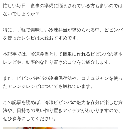
忙しい毎日、食事の準備に悩まされている方も多いのでは
ないでしょうか？
特に、手軽で美味しい冷凍弁当が求められる中、ビビンバ
を使ったレシピは大変おすすめです。
本記事では、冷凍弁当として簡単に作れるビビンバの基本
レシピや、効率的な作り置きのコツをご紹介します。
また、ビビンバ弁当の冷凍保存法や、コチュジャンを使っ
たアレンジレシピについても触れています。
この記事を読めば、冷凍ビビンバの魅力を存分に楽しむ方
法や、日持ちの良い作り置きアイデアがわかりますので、
ぜひ参考にしてください。