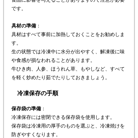
です。
具材の準備
：
具材はすべて事前に加熱しておくことをお勧めしま
す。
生の状態では冷凍中に水分が出やすく、解凍後に味
や食感が損なわれることがあります。
牛ひき肉、人参、ほうれん草、もやしなど、すべて
を軽く炒めたり茹でたりしておきましょう。
冷凍保存の手順
保存袋の準備
：
冷凍保存には密閉できる保存袋を使用します。
保存袋は冷凍用の厚手のものを選ぶと、冷凍焼けを
防ぎやすくなります。