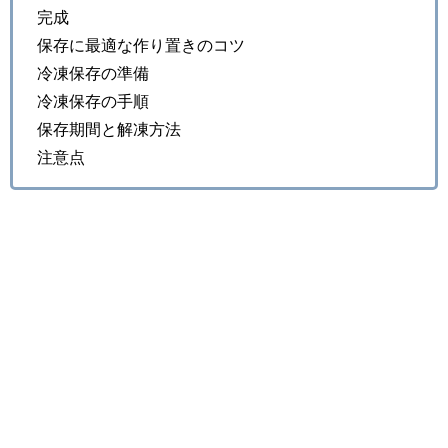
完成
保存に最適な作り置きのコツ
冷凍保存の準備
冷凍保存の手順
保存期間と解凍方法
注意点