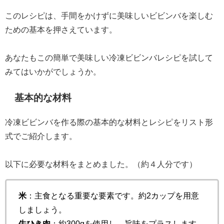
このレシピは、手間をかけずに美味しいビビンバを楽しむ
ための基本を押さえています。
あなたもこの簡単で美味しい冷凍ビビンバレシピを試して
みてはいかがでしょうか。
基本的な材料
冷凍ビビンバを作る際の基本的な材料とレシピをリスト形
式でご紹介します。
以下に必要な材料をまとめました。（約４人分です）
米
：主食となる重要な要素です。約2カップを用意
しましょう。
牛ひき肉
：約300gを使用し、旨味をプラスします。